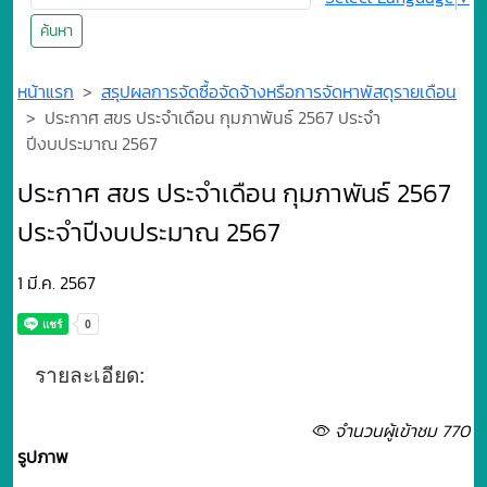
ค้นหา
หน้าแรก
สรุปผลการจัดซื้อจัดจ้างหรือการจัดหาพัสดุรายเดือน
ประกาศ สขร ประจำเดือน กุมภาพันธ์ 2567 ประจำ
ปีงบประมาณ 2567
ประกาศ สขร ประจำเดือน กุมภาพันธ์ 2567
ประจำปีงบประมาณ 2567
1 มี.ค. 2567
รายละเอียด:
จำนวนผู้เข้าชม 770
รูปภาพ