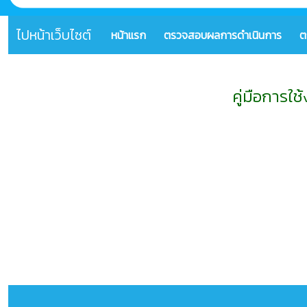
ไปหน้าเว็บไซต์
หน้าแรก
ตรวจสอบผลการดำเนินการ
ต
คู่มือการใ