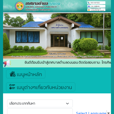
ยินดีต้อนรับเข้าสู่เทศบาลตำบลดงมอน ติดต่อสอบถาม : โทรศัพ
เมนูหน้าหลัก
เมนูต่างๆเกี่ยวกับหน่วยงาน
Select Language
▼