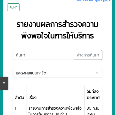
ค้นหา
รายงานผลการสำรวจความ
พึงพอใจในการให้บริการ
ล้างการค้นหา
วันที่ลง
ลำดับ
เรื่อง
ประกาศ
1
รายงานการสำรวจความพึงพอใจ
30 ก.ย.
ในการให้บริการ ประจำปี
2567