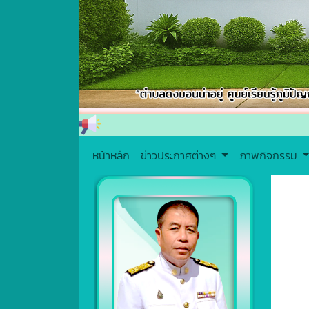
หน้าหลัก
ข่าวประกาศต่างๆ
ภาพกิจกรรม