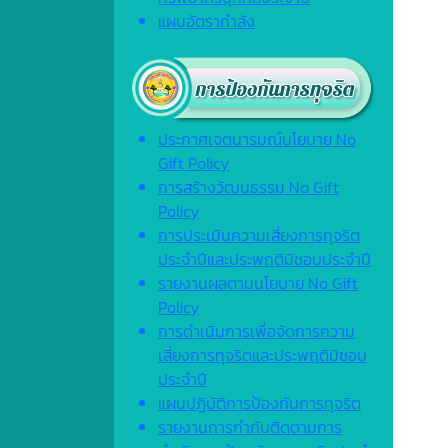
แผนอัตรากำลัง
ประกาศเจตนารมณ์นโยบาย No
Gift Policy
การสร้างวัฒนธรรม No Gift
Policy
การประเมินความเสี่ยงการทุจริต
ประจำปีและประพฤติมิชอบประจำปี
รายงานผลตามนโยบาย No Gift
Policy
การดำเนินการเพื่อจัดการความ
เสี่ยงการทุจริตและประพฤติมิชอบ
ประจำปี
แผนปฏิบัติการป้องกันการทุจริต
รายงานการกำกับติดตามการ