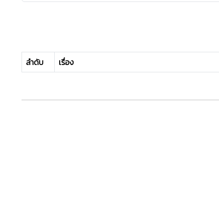
ลำดับ
เรื่อง