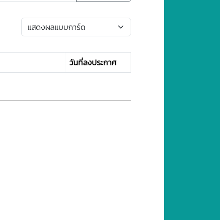
วันที่ลงประกาศ