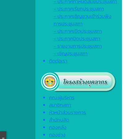
- ประกาศกำหนดสมัยประชุมสภา
- ประกาศเรียกประชุมสภา
- ประกาศเชิญชวนเข้าร่วมฟัง
การประชุมสภา
- ประกาศเปิดประชุมสภา
- ประกาศปิดประชุมสภา
- รายงานการประชุมสภา
- เชิญประชุมสภา
ติดต่อเรา
คณะผู้บริหาร
สมาชิกสภา
หัวหน้าส่วนราชการ
สำนักปลัด
กองคลัง
กองช่าง