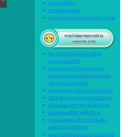
กองการศึกษา
ตรวจสอบภายใน
งานป้องกันและบรรเทาสาธารณภัย
แผนดำเนินงานและการใช้งบ
ประมาณประจำปี
รายงานการกำกับติดตามการ
ดำเนินงานและการใช้งบประมาณ
ประจำปี รอบ 6 เดือน
รายงานผลการดำเนินงานประจำปี
คู่มือหรือมาตรฐานการปฏิบัติงาน
คู่มือหรือมาตรฐานการให้บริการ
ข้อมูลเชิงสถิติการให้บริการ
รายงานผลการสำรวจความพึง
พอใจในการให้บริการ
แผนการใช้จ่ายงบประมาณประจำปี