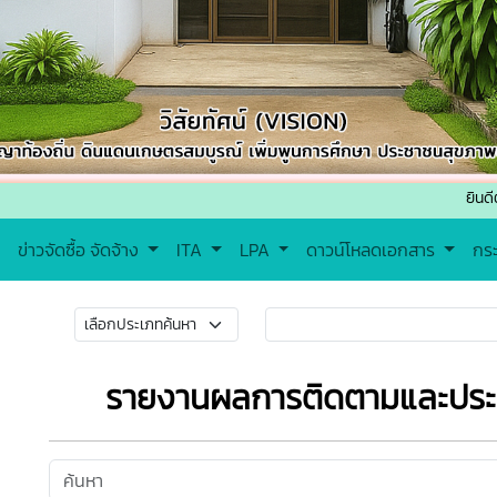
ยินดีต้อนรับเข้
ข่าวจัดซื้อ จัดจ้าง
ITA
LPA
ดาวน์โหลดเอกสาร
กร
รายงานผลการติดตามและปร