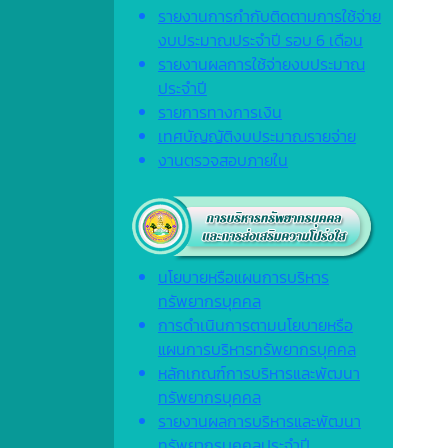
รายงานการกำกับติดตามการใช้จ่าย
งบประมาณประจำปี รอบ 6 เดือน
รายงานผลการใช้จ่ายงบประมาณ
ประจำปี
รายการทางการเงิน
เทศบัญญัติงบประมาณรายจ่าย
งานตรวจสอบภายใน
นโยบายหรือแผนการบริหาร
ทรัพยากรบุคคล
การดำเนินการตามนโยบายหรือ
แผนการบริหารทรัพยากรบุคคล
หลักเกณฑ์การบริหารและพัฒนา
ทรัพยากรบุคคล
รายงานผลการบริหารและพัฒนา
ทรัพยากรบุคคลประจำปี