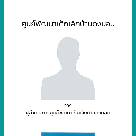
ศูนย์พัฒนาเด็กเล็กบ้านดงมอน
- ว่าง -
ผู้อำนวยการศูนย์พัฒนาเด็กเล็กบ้านดงมอน