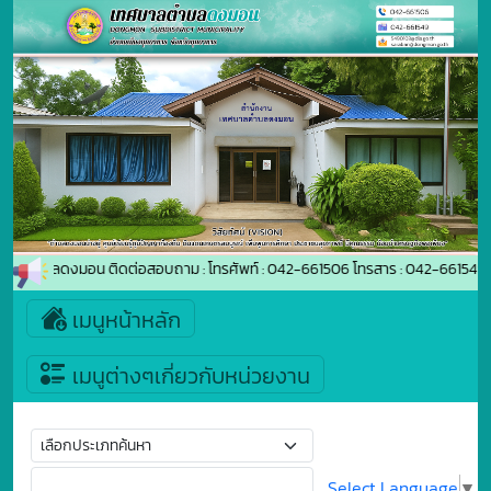
ลตำบลดงมอน ติดต่อสอบถาม : โทรศัพท์ : 042-661506 โทรสาร : 042-661549 E-
เมนูหน้าหลัก
เมนูต่างๆเกี่ยวกับหน่วยงาน
Select Language
▼