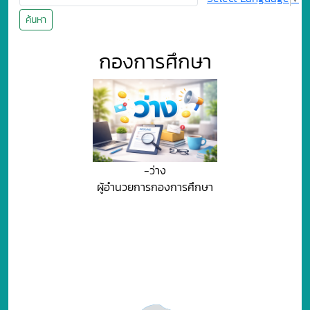
ค้นหา
กองการศึกษา
-ว่าง
ผู้อำนวยการกองการศึกษา