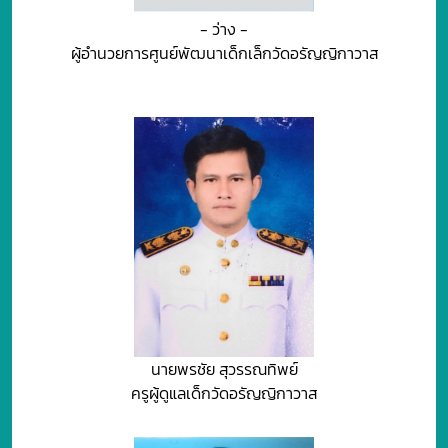
- ว่าง -
ผู้อำนวยการศูนย์พัฒนาเด็กเล็กวัดอรัญญิกาวาส
นายพรชัย สุวรรณทิพย์
ครูผู้ดูแลเด็กวัดอรัญญิกาวาส