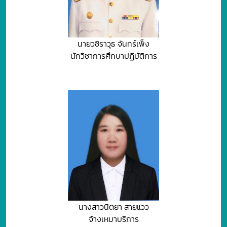
นายวชิราวุธ จันทร์เพ็ง
นักวิชาการศึกษาปฏิบัติการ
นางสาวนิตยา สายแวว
จ้างเหมาบริการ