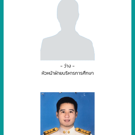
- ว่าง -
ห้วหน้าฝ่ายบริหารการศึกษา