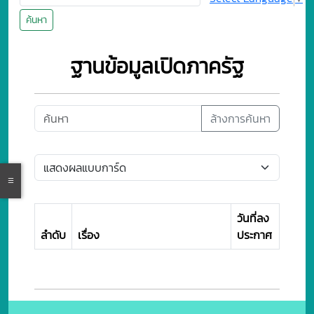
ค้นหา
ฐานข้อมูลเปิดภาครัฐ
ล้างการค้นหา
วันที่ลง
ลำดับ
เรื่อง
ประกาศ