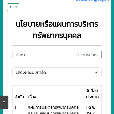
ค้นหา
นโยบายหรือแผนการบริหาร
ทรัพยากรบุคคล
ล้างการค้นหา
วันที่ลง
ลำดับ
เรื่อง
ประกาศ
1
แผนการบริหารทรัพยากรบุคคล
1 ต.ค.
และแผนพัฒนาทรัพยากรบุคคล
2568