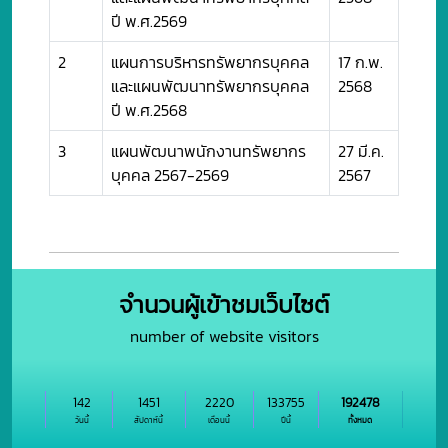
ปี พ.ศ.2569
2
แผนการบริหารทรัพยากรบุคคล
17 ก.พ.
และแผนพัฒนาทรัพยากรบุคคล
2568
ปี พ.ศ.2568
3
แผนพัฒนาพนักงานทรัพยากร
27 มี.ค.
บุคคล 2567-2569
2567
จำนวนผู้เข้าชมเว็บไซต์
number of website visitors
142
1451
2220
133755
192478
วันนี้
สัปดาห์นี้
เดือนนี้
ปีนี้
ทั้งหมด